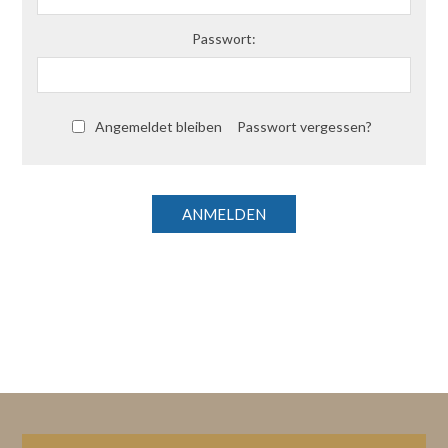
Passwort:
Angemeldet bleiben
Passwort vergessen?