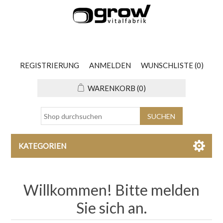
REGISTRIERUNG
ANMELDEN
WUNSCHLISTE
(0)
WARENKORB
(0)
KATEGORIEN
Willkommen! Bitte melden
Sie sich an.