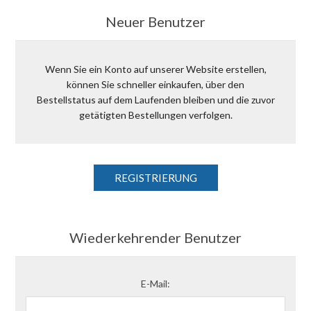
Neuer Benutzer
Wenn Sie ein Konto auf unserer Website erstellen,
können Sie schneller einkaufen, über den
Bestellstatus auf dem Laufenden bleiben und die zuvor
getätigten Bestellungen verfolgen.
Wiederkehrender Benutzer
E-Mail: