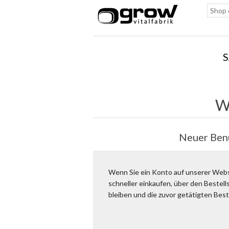
W
Neuer Ben
Wenn Sie ein Konto auf unserer Websi
schneller einkaufen, über den Bestel
bleiben und die zuvor getätigten Best